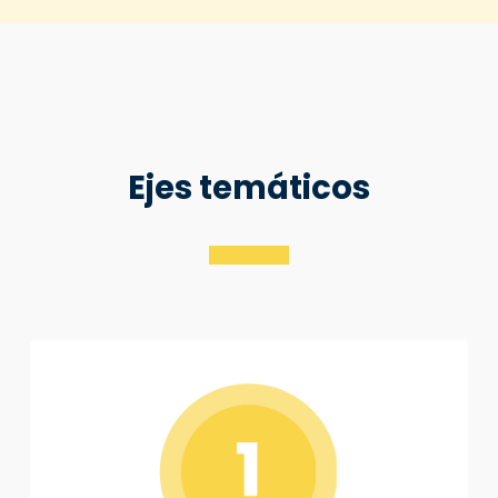
Ejes temáticos