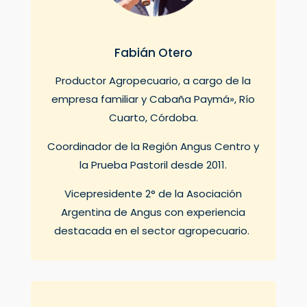
Fabián Otero
Productor Agropecuario, a cargo de la
empresa familiar y Cabaña Paymá», Río
Cuarto, Córdoba.
Coordinador de la Región Angus Centro y
la Prueba Pastoril desde 2011.
Vicepresidente 2° de la Asociación
Argentina de Angus con experiencia
destacada en el sector agropecuario.