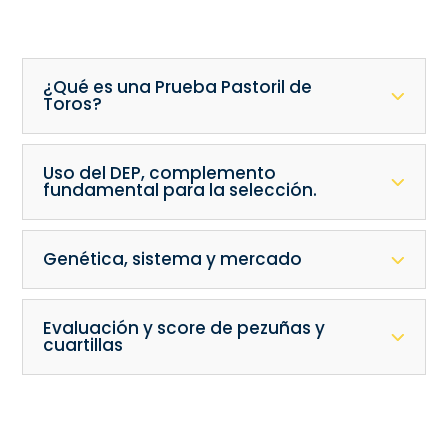
¿Qué es una Prueba Pastoril de
Toros?
Uso del DEP, complemento
fundamental para la selección.
Genética, sistema y mercado
Evaluación y score de pezuñas y
cuartillas