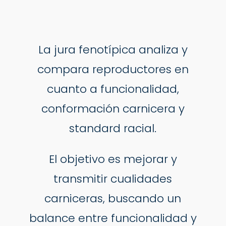
La jura fenotípica analiza y
compara reproductores en
cuanto a funcionalidad,
conformación carnicera y
standard racial.
El objetivo es mejorar y
transmitir cualidades
carniceras, buscando un
balance entre funcionalidad y