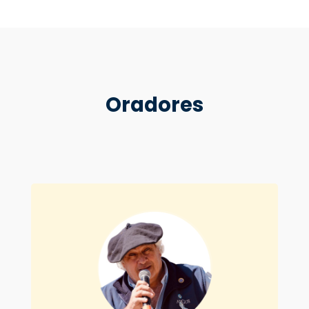
Oradores