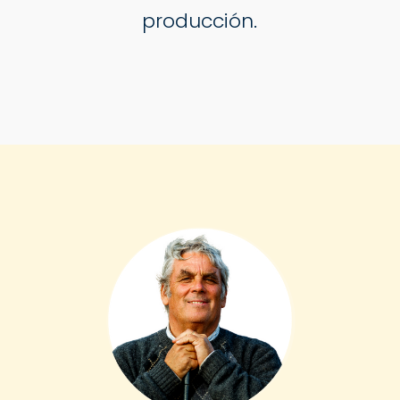
producción.