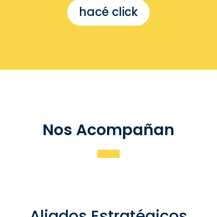
hacé click
Nos Acompañan
Aliados Estratégicos