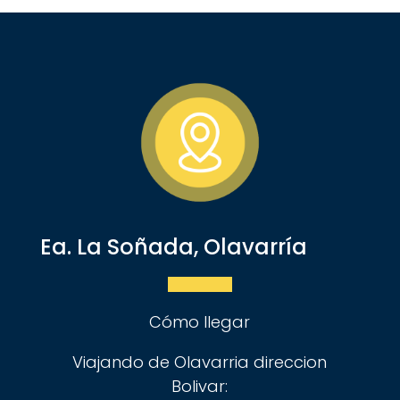
Ea. La Soñada, Olavarría
Cómo llegar
Viajando de Olavarria direccion
Bolivar: