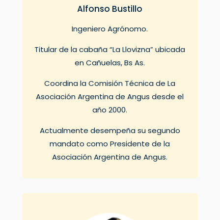
Alfonso Bustillo
Ingeniero Agrónomo.
Titular de la cabaña “La Llovizna” ubicada
en Cañuelas, Bs As.
Coordina la Comisión Técnica de La
Asociación Argentina de Angus desde el
año 2000.
Actualmente desempeña su segundo
mandato como Presidente de la
Asociación Argentina de Angus.