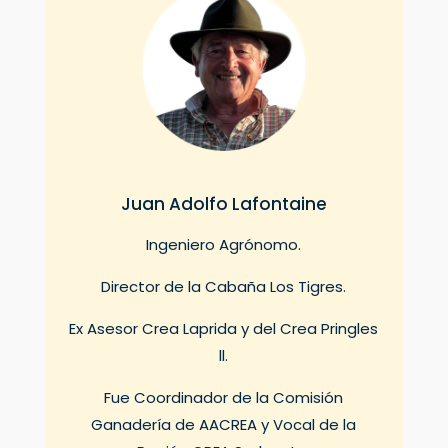
Juan Adolfo Lafontaine
Ingeniero Agrónomo.
Director de la Cabaña Los Tigres.
Ex Asesor Crea Laprida y del
Crea Pringles
ll.
Fue Coordinador de la Comisión
Ganadería de AACREA y Vocal de la