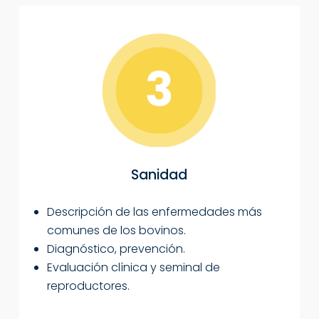
Sanidad
Descripción de las enfermedades más
comunes de los bovinos.
Diagnóstico, prevención.
Evaluación clínica y seminal de
reproductores.