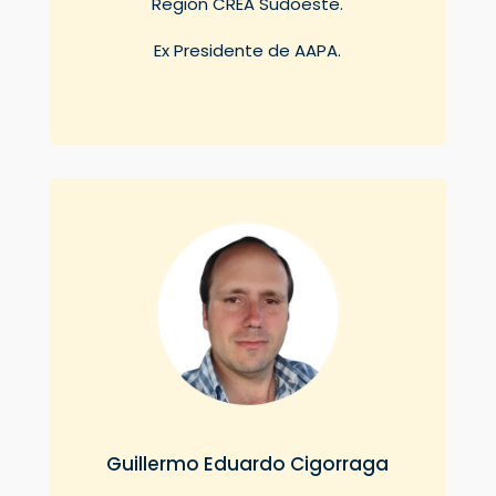
Región CREA Sudoeste.
Ex Presidente de AAPA.
Guillermo Eduardo Cigorraga