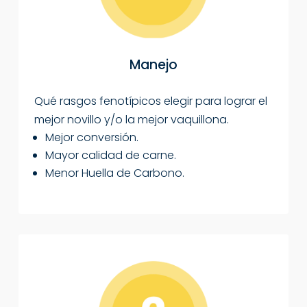
Manejo
Qué rasgos fenotípicos elegir para lograr el
mejor novillo y/o la mejor vaquillona.
Mejor conversión.
Mayor calidad de carne.
Menor Huella de Carbono.