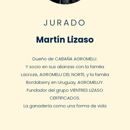
JURADO
Martín Lizaso
Dueño de CABAÑA AGROMELU.
Y socio en sus alianzas con la familia
Lacroze, AGROMELU DEL NORTE, y la familia
Bordaberry en Uruguay, AGROMELUY.
Fundador del grupo VIENTRES LIZASO
CERTIFICADOS.
La ganadería como una forma de vida