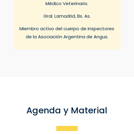
Médico Veterinario.
Gral. Lamadrid, Bs. As.
Miembro activo del cuerpo de inspectores
de la Asociación Argentina de Angus.
Agenda y Material