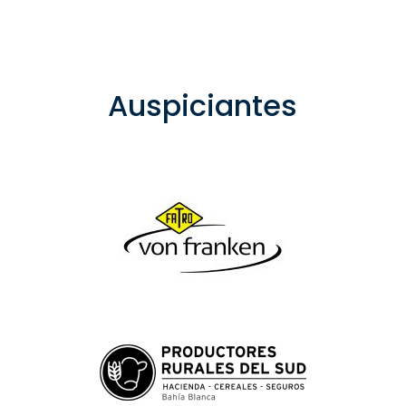
Auspiciantes