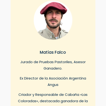
Matías Falco
Jurado de Pruebas Pastoriles, Asesor
Ganadero.
Ex Director de la Asociación Argentina
Angus
Criador y Responsable de Cabaña «Las
Coloradas», destacada ganadora de la