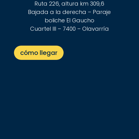
Ruta 226, altura km 309,6
Bajada a la derecha – Paraje
boliche El Gaucho
Cuartel III – 7400 – Olavarría
cómo llegar