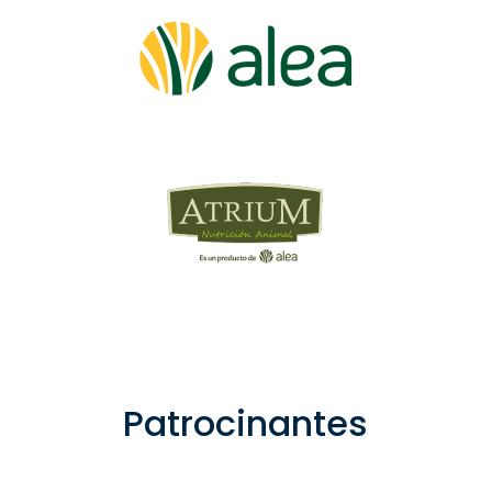
Patrocinantes