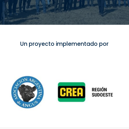
Un proyecto implementado por