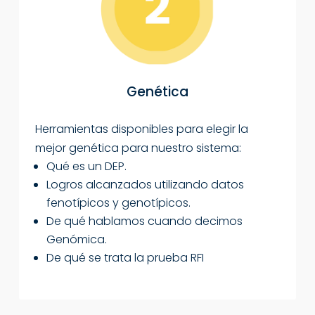
Genética
Herramientas disponibles para elegir la
mejor genética para nuestro sistema:
Qué es un DEP.
Logros alcanzados utilizando datos
fenotípicos y genotípicos.
De qué hablamos cuando decimos
Genómica.
De qué se trata la prueba RFI