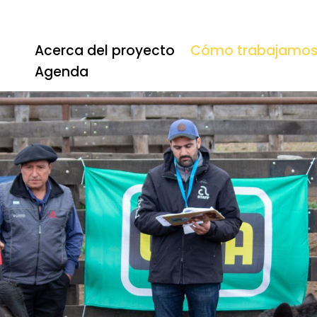
Acerca del proyecto
Cómo trabajamo
Agenda