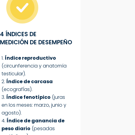
4 ÍNDICES DE
MEDICIÓN
DE DESEMPEÑO
Índice reproductivo
(circunferencia y anatomía
testicular).
Índice de carcasa
(ecografÍas).
Índice fenotípico
(juras
en los meses: marzo, junio y
agosto).
Índice de ganancia de
peso diario
(pesadas