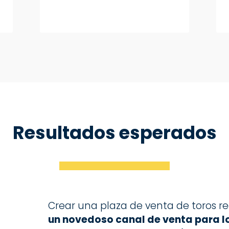
Resultados esperados
Crear una plaza de venta de toros r
un novedoso canal de venta para lo