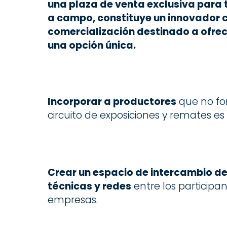
una plaza de venta exclusiva para 
a campo, constituye un innovador 
comercialización destinado a ofrec
una opción única.
Incorporar a productores
que no fo
circuito de exposiciones y remates es 
Crear un espacio de intercambio d
técnicas y redes
entre los participant
empresas.