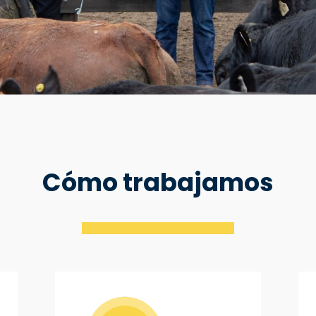
Cómo trabajamos