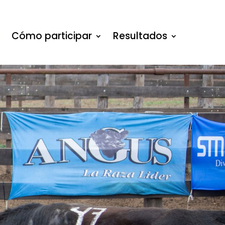
s
Cómo participar
Resultados